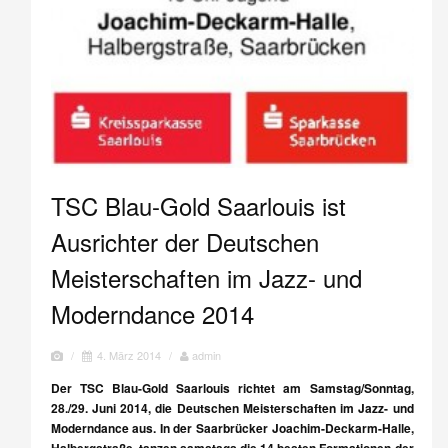
TSC Blau-Gold Saarlouis ist
Ausrichter der Deutschen
Meisterschaften im Jazz- und
Moderndance 2014
/
4. März 2014
/
admin
Der TSC Blau-Gold Saarlouis richtet am Samstag/Sonntag,
28./29. Juni 2014, die Deutschen Meisterschaften im Jazz- und
Moderndance aus. In der Saarbrücker Joachim-Deckarm-Halle,
Halbergstraße, tanzen samstags die 14 besten Formationen der