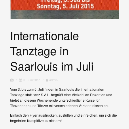
Internationale
Tanztage in
Saarlouis im Juli
/
5. Juni 2015
/
admin
Vom 3. bis zum 5. Juli finden in Saarlouis die Internationalen
Tanztage statt. tanz S.A.L. begrüßt eine Vielzahl an Dozenten und
bietet an diesem Wochenende unterschiedliche Kurse für
Tänzerinnen und Tänzer mit verschiedenen Vorkenntnissen an.
Einfach den Flyer ausdrucken, ausfüllen und einreichen, um sich die
begehrten Kursplätze zu sichern!