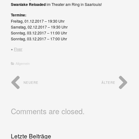
Swanlake Reloaded
im Theater am Ring in Saarlouis!
Termine:
Freitag, 01.12.2017 – 19:30 Uhr
Samstag, 02.12.2017 – 19:30 Uhr
Sonntag, 03.12.2017 – 11:00 Uhr
Sonntag, 03.12.2017 – 17:00 Uhr
»
Flyer
Allgemein
NEUERE
ÄLTERE
Comments are closed.
Letzte Beiträge