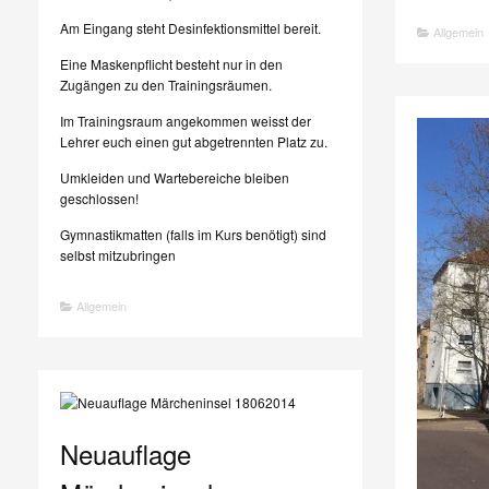
Am Eingang steht Desinfektionsmittel bereit.
Allgemein
Eine Maskenpflicht besteht nur in den
Zugängen zu den Trainingsräumen.
Im Trainingsraum angekommen weisst der
Lehrer euch einen gut abgetrennten Platz zu.
Umkleiden und Wartebereiche bleiben
geschlossen!
Gymnastikmatten (falls im Kurs benötigt) sind
selbst mitzubringen
Allgemein
Neuauflage