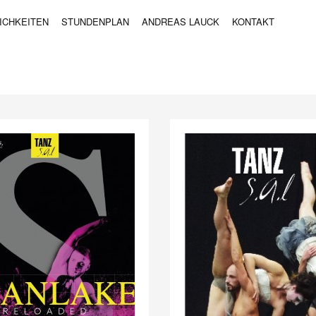
ICHKEITEN
STUNDENPLAN
ANDREAS LAUCK
KONTAKT